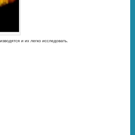
зводятся и их легко исследовать.