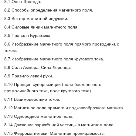
8.1 Опыт Эрстеда.
8.2 Способы определения магнитного поля.
8.3 Вектор магнитной индукции.
8.4 Силовые линии магнитного поля.
8.5 Правило Буравчика.
8.6 Изображение магнитного поля прямого проводника с
током.
8.7 Изображение магнитного поля кругового тока.
8.8 Сила Ампера. Сила Лоренца.
8.9 Правило левой руки.
8.10 Принцип суперпозиции (поле бесконечного
прямолинейного тока, поле кругового тока).
8.11 Взаимодействие токов.
8.12 Магнитное поле прямого и подковообразного магнита.
8.13 Однородное магнитное поле.
8.14 Движение заряжённой частицы в магнитном поле.
8.15 Ферромагнетики. Магнитная проницаемость.