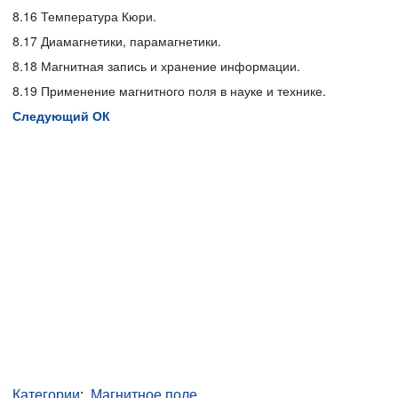
8.16 Температура Кюри.
8.17 Диамагнетики, парамагнетики.
8.18 Магнитная запись и хранение информации.
8.19 Применение магнитного поля в науке и технике.
Следующий ОК
Категории
:
Магнитное поле