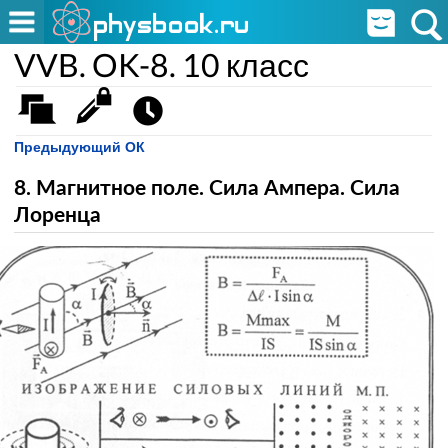
VVB. OK-8. 10 класс
Предыдующий ОК
8. Магнитное поле. Сила Ампера. Сила
Лоренца