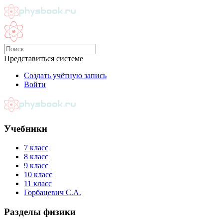
Представиться системе
Создать учётную запись
Войти
Учебники
7 класс
8 класс
9 класс
10 класс
11 класс
Горбацевич С.А.
Разделы физики