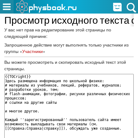
Просмотр исходного текста 
У вас нет прав на редактирование этой страницы по
следующей причине:
Запрошенное действие могут выполнять только участники из
группы «
Участники
»
Вы можете просмотреть и скопировать исходный текст этой
страницы.