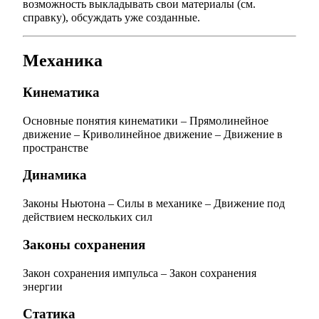
возможность выкладывать свои материалы (см.
справку
), обсуждать уже созданные.
Механика
Кинематика
Основные понятия кинематики
–
Прямолинейное
движение
–
Криволинейное движение
–
Движение в
пространстве
Динамика
Законы Ньютона
–
Силы в механике
–
Движение под
действием нескольких сил
Законы сохранения
Закон сохранения импульса
–
Закон сохранения
энергии
Статика