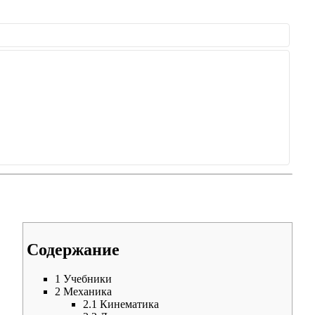
Содержание
1
Учебники
2
Механика
2.1
Кинематика