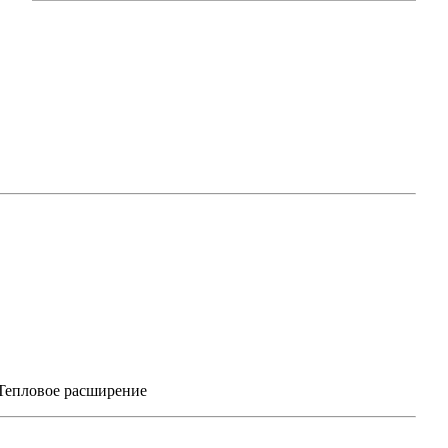
Тепловое расширение