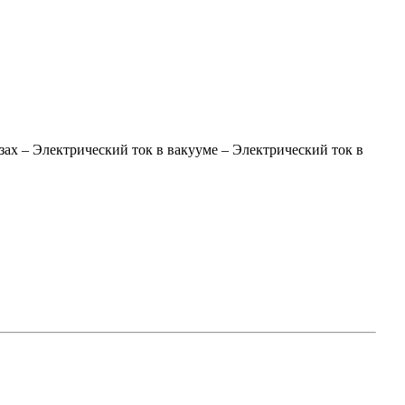
зах
–
Электрический ток в вакууме
–
Электрический ток в