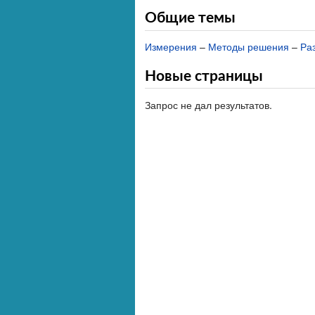
Общие темы
Измерения
–
Методы решения
–
Ра
Новые страницы
Запрос не дал результатов.