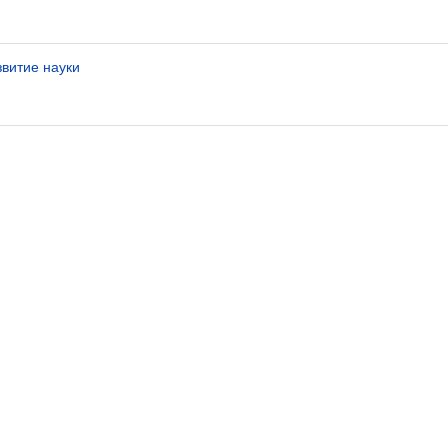
звитие науки