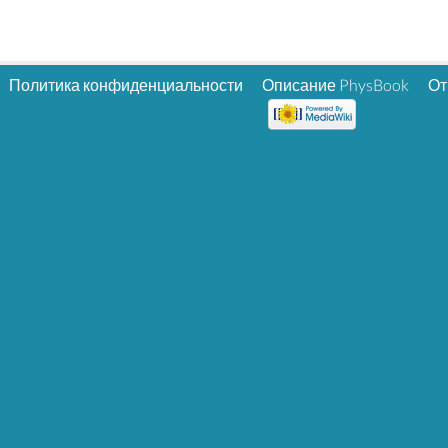
Политика конфиденциальности
Описание PhysBook
От