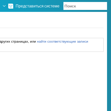
Представиться системе
других страницах, или
найти соответствующие записи