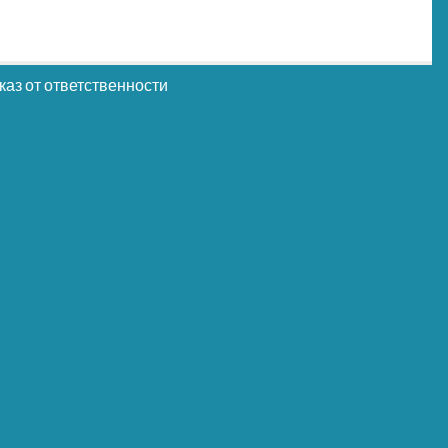
каз от ответственности