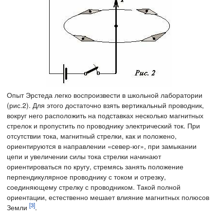
Опыт Эрстеда легко воспроизвести в школьной лаборатории
(рис.2). Для этого достаточно взять вертикальный проводник,
вокруг него расположить на подставках несколько магнитных
стрелок и пропустить по проводнику электрический ток. При
отсутствии тока, магнитный стрелки, как и положено,
ориентируются в направлении «север-юг», при замыкании
цепи и увеличении силы тока стрелки начинают
ориентироваться по кругу, стремясь занять положение
перпендикулярное проводнику с током и отрезку,
соединяющему стрелку с проводником. Такой полной
ориентации, естественно мешает влияние магнитных полюсов
[3]
Земли
.