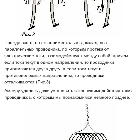
Прежде всего, он экспериментально доказал, два
параллельных проводника, по которым протекают
электрические токи, взаимодействуют между собой, причем
если токи текут в одном направлении, то проводники
притягиваются друг к другу, а если токи текут в
противоположных направлениях, то проводники
отталкиваются (Рис.3).
Амперу удалось даже установить закон взаимодействия таких
проводников, с которым мы познакомимся немного позднее.