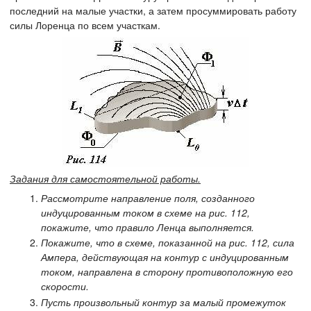
последний на малые участки, а затем просуммировать работу
силы Лоренца по всем участкам.
Задания для самостоятельной работы.
Рассмотрите направление поля, созданного
индуцированным током в схеме на рис. 112,
покажите, что правило Ленца выполняется.
Покажите, что в схеме, показанной на рис. 112, сила
Ампера, действующая на контур с индуцированным
током, направлена в сторону противоположную его
скорости.
Пусть произвольный контур за малый промежуток