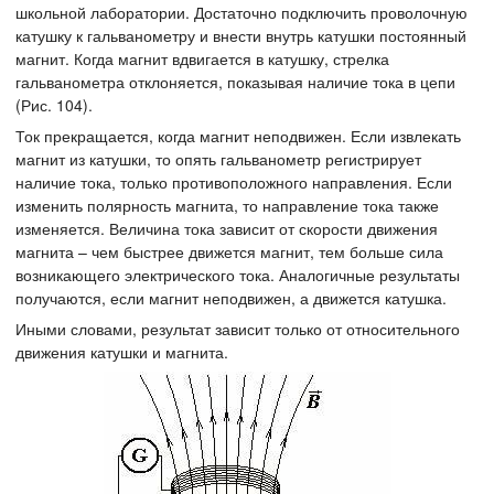
школьной лаборатории. Достаточно подключить проволочную
катушку к гальванометру и внести внутрь катушки постоянный
магнит. Когда магнит вдвигается в катушку, стрелка
гальванометра отклоняется, показывая наличие тока в цепи
(Рис. 104).
Ток прекращается, когда магнит неподвижен. Если извлекать
магнит из катушки, то опять гальванометр регистрирует
наличие тока, только противоположного направления. Если
изменить полярность магнита, то направление тока также
изменяется. Величина тока зависит от скорости движения
магнита – чем быстрее движется магнит, тем больше сила
возникающего электрического тока. Аналогичные результаты
получаются, если магнит неподвижен, а движется катушка.
Иными словами, результат зависит только от относительного
движения катушки и магнита.