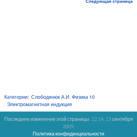
Следующая страница
Категории
:
Слободянюк А.И. Физика 10
Электромагнитная индукция
Последнее изменение этой страницы: 22:14, 13 сентября
2009.
Политика конфиденциальности