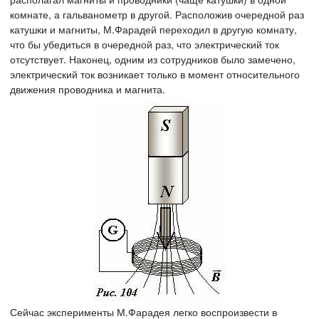
комнате, а гальванометр в другой. Расположив очередной раз
катушки и магниты, М.Фарадей переходил в другую комнату,
что бы убедиться в очередной раз, что электрический ток
отсутствует. Наконец, одним из сотрудников было замечено,
электрический ток возникает только в момент относительного
движения проводника и магнита.
Сейчас эксперименты М.Фарадея легко воспроизвести в