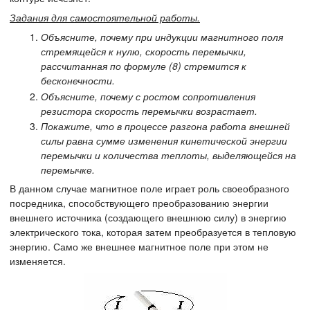
Задания для самостоятельной работы.
Объясните, почему при индукции магнитного поля
стремящейся к нулю, скорость перемычки,
рассчитанная по формуле (8) стремится к
бесконечности.
Объясните, почему с ростом сопротивления
резистора скорость перемычки возрастает.
Покажите, что в процессе разгона работа внешней
силы равна сумме изменения кинетической энергии
перемычки и количества теплоты, выделяющейся на
перемычке.
В данном случае магнитное поле играет роль своеобразного
посредника, способствующего преобразованию энергии
внешнего источника (создающего внешнюю силу) в энергию
электрического тока, которая затем преобразуется в тепловую
энергию. Само же внешнее магнитное поле при этом не
изменяется.