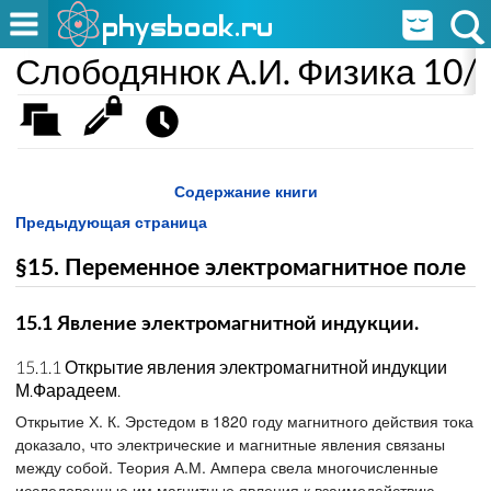
Слободянюк А.И. Физика 10/1
Содержание книги
Предыдующая страница
§15. Переменное электромагнитное поле
15.1 Явление электромагнитной индукции.
15.1.1 Открытие явления электромагнитной индукции
М.Фарадеем.
Открытие Х. К. Эрстедом в 1820 году магнитного действия тока
доказало, что электрические и магнитные явления связаны
между собой. Теория А.М. Ампера свела многочисленные
исследованные им магнитные явления к взаимодействию