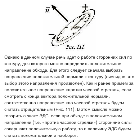
Однако в данном случае речь идет о работе сторонних сил по
контуру, для которого можно определить положительное
направление обхода. Для этого следует сначала выбрать
направление положительной нормали к контуру (очевидно, что
выбор этого направления произволен). Как и ранее примем за
положительное направление «против часовой стрелки», если
смотреть с конца вектора положительной нормали,
соответственно направление «по часовой стрелке» будем
считать отрицательным (Рис. 111). В этом смысле можно
говорить о знаке ЭДС: если при обходе в положительном
направлении (т.е. «против часовой стрелки») сторонние силы
совершают положительную работу, то и величину ЭДС будем
считать положительной и наоборот.