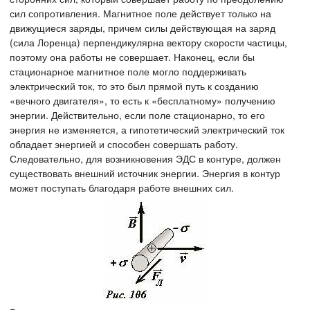
сил сопротивления. Магнитное поле действует только на
движущиеся заряды, причем силы действующая на заряд
(сила Лоренца) перпендикулярна вектору скорости частицы,
поэтому она работы не совершает. Наконец, если бы
стационарное магнитное поле могло поддерживать
электрический ток, то это был прямой путь к созданию
«вечного двигателя», то есть к «бесплатному» получению
энергии. Действительно, если поле стационарно, то его
энергия не изменяется, а гипотетический электрический ток
обладает энергией и способен совершать работу.
Следовательно, для возникновения ЭДС в контуре, должен
существовать внешний источник энергии. Энергия в контур
может поступать благодаря работе внешних сил.