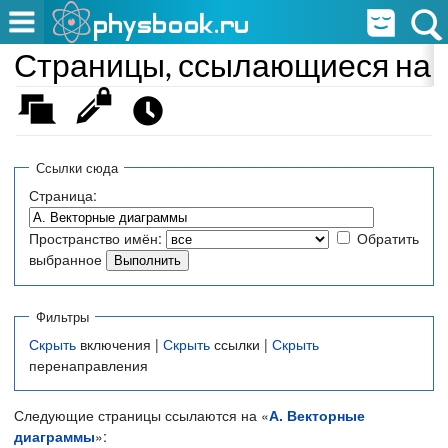
Страницы, ссылающиеся на 
Ссылки сюда
Страница:
Пространство имён:
Обратить
выбранное
Фильтры
Скрыть
включения |
Скрыть
ссылки |
Скрыть
перенаправления
Следующие страницы ссылаются на «
А. Векторные
диаграммы
»: