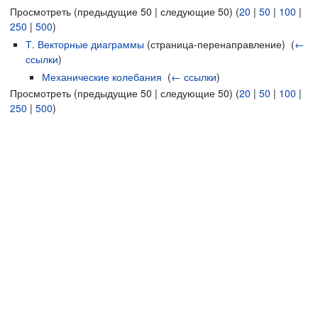
Просмотреть (предыдущие 50 | следующие 50) (
20
|
50
|
100
|
250
|
500
)
Т. Векторные диаграммы
(страница-перенаправление) ‎
(
←
ссылки
)
Механические колебания
‎
(
← ссылки
)
Просмотреть (предыдущие 50 | следующие 50) (
20
|
50
|
100
|
250
|
500
)