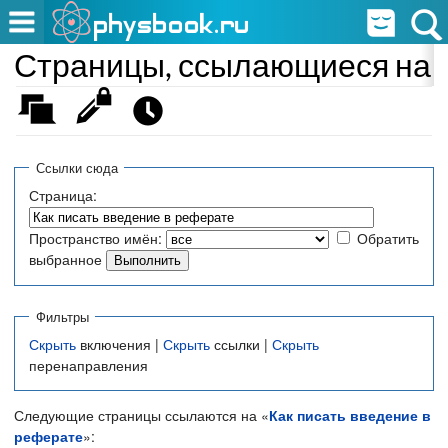
Страницы, ссылающиеся на «
Ссылки сюда
Страница:
Пространство имён:
Обратить
выбранное
Фильтры
Скрыть
включения |
Скрыть
ссылки |
Скрыть
перенаправления
Следующие страницы ссылаются на «
Как писать введение в
реферате
»: