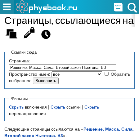
Страницы, ссылающиеся на «
Ссылки сюда
Страница:
Пространство имён:
Обратить
выбранное
Фильтры
Скрыть
включения |
Скрыть
ссылки |
Скрыть
перенаправления
Следующие страницы ссылаются на «
Решение. Масса. Сила.
Второй закон Ньютона. B3
»: