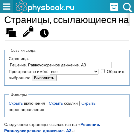
Страницы, ссылающиеся на 
Ссылки сюда
Страница:
Пространство имён:
Обратить
выбранное
Фильтры
Скрыть
включения |
Скрыть
ссылки |
Скрыть
перенаправления
Следующие страницы ссылаются на «
Решение.
Равноускоренное движение. А3
»: