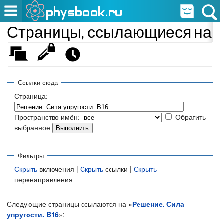
Страницы, ссылающиеся на «
Ссылки сюда
Страница:
Пространство имён:
Обратить
выбранное
Фильтры
Скрыть
включения |
Скрыть
ссылки |
Скрыть
перенаправления
Следующие страницы ссылаются на «
Решение. Сила
упругости. B16
»: