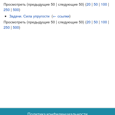
Просмотреть (предыдущие 50 | следующие 50) (
20
|
50
|
100
|
250
|
500
)
Задачи. Сила упругости
‎
(
← ссылки
)
Просмотреть (предыдущие 50 | следующие 50) (
20
|
50
|
100
|
250
|
500
)
Политика конфиденциальности