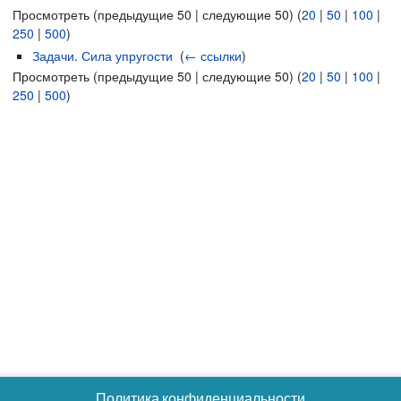
Просмотреть (предыдущие 50 | следующие 50) (
20
|
50
|
100
|
250
|
500
)
Задачи. Сила упругости
‎
(
← ссылки
)
Просмотреть (предыдущие 50 | следующие 50) (
20
|
50
|
100
|
250
|
500
)
Политика конфиденциальности