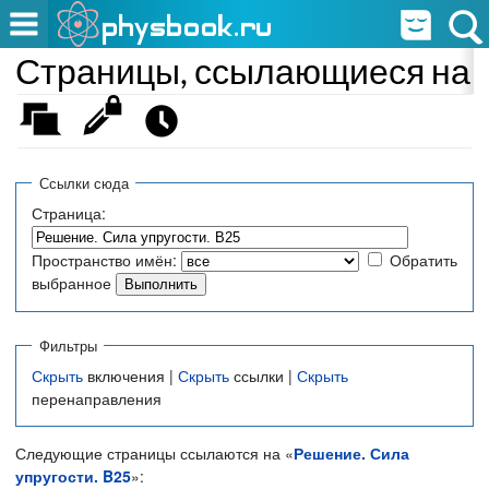
Страницы, ссылающиеся на «
Ссылки сюда
Страница:
Пространство имён:
Обратить
выбранное
Фильтры
Скрыть
включения |
Скрыть
ссылки |
Скрыть
перенаправления
Следующие страницы ссылаются на «
Решение. Сила
упругости. B25
»: