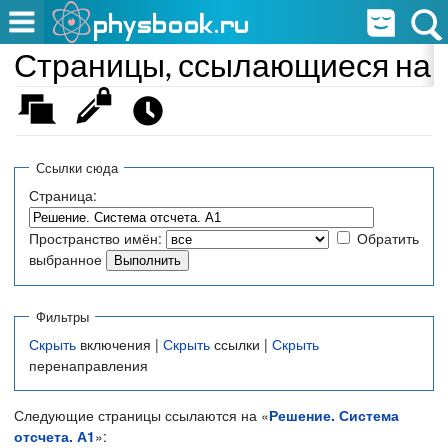
Страницы, ссылающиеся на «
Ссылки сюда
Страница:
Пространство имён:
Обратить
выбранное
Фильтры
Скрыть
включения |
Скрыть
ссылки |
Скрыть
перенаправления
Следующие страницы ссылаются на «
Решение. Система
отсчета. А1
»: