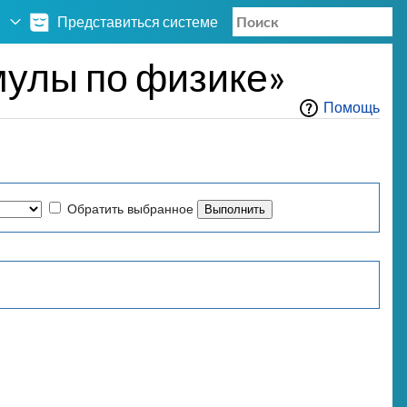
Представиться системе
улы по физике»
Помощь
Обратить выбранное