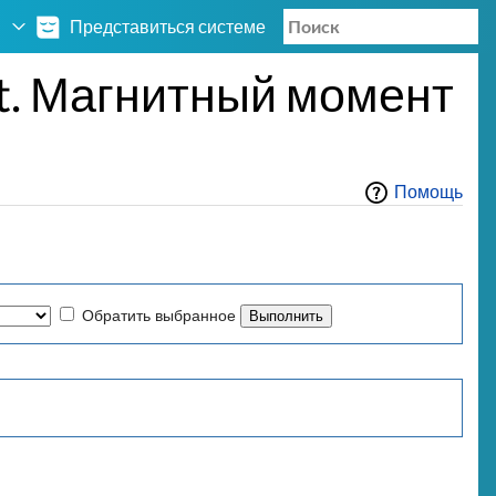
Представиться системе
t. Магнитный момент
Помощь
Обратить выбранное