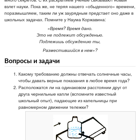
взлет науки. Пока же, не теряя нашего «обыденного» времени,
поразмышляем, таким ли уж заурядным предстает оно даже в
школьных задачах. Помните у Наума Коржавина:
«Время? Время дано.
Это не подлежит обсужденью.
Подлежишь обсуждению ты,
Разместившийся в нем»?
Вопросы и задачи
Какому требованию должны отвечать солнечные часы,
чтобы давать верные показания в любое время года?
Расположатся ли на одинаковом расстоянии друг от
друга чернильные капли (вспомните известный
школьный опыт), падающие из капельницы при
равномерном движении тележки?