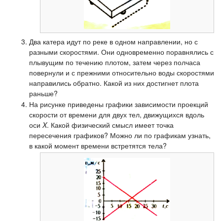
Два катера идут по реке в одном направлении, но с
разными скоростями. Они одновременно поравнялись с
плывущим по течению плотом, затем через полчаса
повернули и с прежними относительно воды скоростями
направились обратно. Какой из них достигнет плота
раньше?
На рисунке приведены графики зависимости проекций
скорости от времени для двух тел, движущихся вдоль
оси
X
. Какой физический смысл имеет точка
пересечения графиков? Можно ли по графикам узнать,
в какой момент времени встретятся тела?