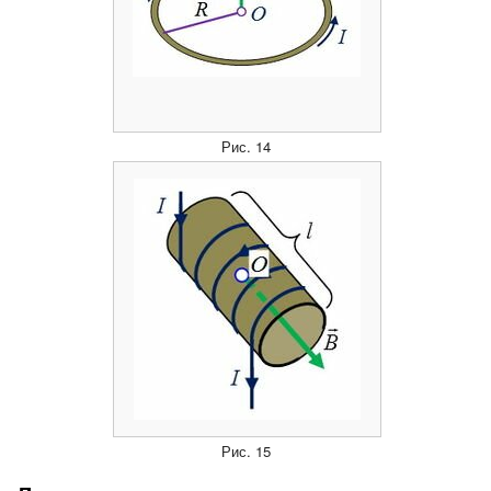
Рис. 14
Рис. 15