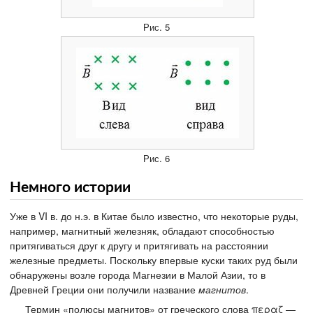
Рис. 5
Рис. 6
Немного истории
Уже в VI в. до н.э. в Китае было известно, что некоторые руды,
например, магнитный железняк, обладают способностью
притягиваться друг к другу и притягивать на расстоянии
железные предметы. Поскольку впервые куски таких руд были
обнаружены возле города Магнезии в Малой Азии, то в
Древней Греции они получили название
магнитов
.
Термин «полюсы магнитов» от греческого слова περαζ —