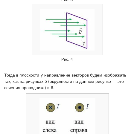
Рис. 4
Тогда в плоскости γ направление векторов будем изображать
так, как на рисунках 5 (окружности на данном рисунке — это
сечения проводника) и 6.