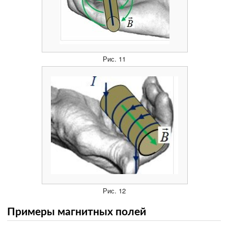
Рис. 11
Рис. 12
Примеры магнитных полей