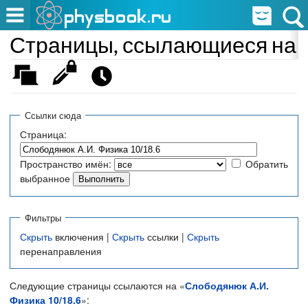
Страницы, ссылающиеся на «
Ссылки сюда
Страница:
Пространство имён:
Обратить
выбранное
Фильтры
Скрыть
включения |
Скрыть
ссылки |
Скрыть
перенаправления
Следующие страницы ссылаются на «
Слободянюк А.И.
Физика 10/18.6
»: