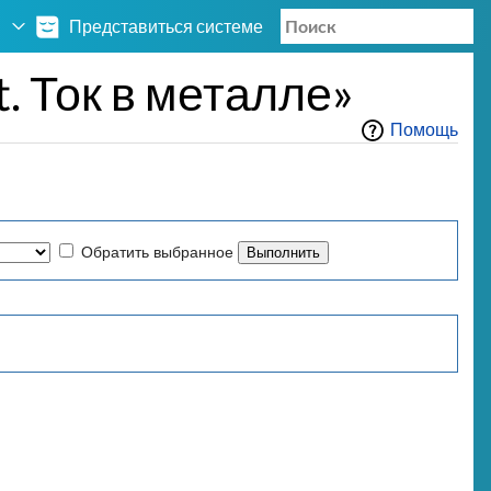
Представиться системе
. Ток в металле»
Помощь
Обратить выбранное